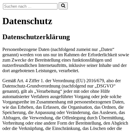
Suchen
nach …
Datenschutz
Datenschutzerklärung
Personenbezogene Daten (nachfolgend zumeist nur „Daten“
genannt) werden von uns nur im Rahmen der Erforderlichkeit sowie
zum Zwecke der Bereitstellung eines funktionsfähigen und
nutzerfreundlichen Internetauftritts, inklusive seiner Inhalte und der
dort angebotenen Leistungen, verarbeitet.
Gemäß Art. 4 Ziffer 1. der Verordnung (EU) 2016/679, also der
Datenschutz-Grundverordnung (nachfolgend nur „DSGVO“
genannt), gilt als „Verarbeitung“ jeder mit oder ohne Hilfe
automatisierter Verfahren ausgeführter Vorgang oder jede solche
Vorgangsreihe im Zusammenhang mit personenbezogenen Daten,
wie das Erheben, das Erfassen, die Organisation, das Ordnen, die
Speicherung, die Anpassung oder Veränderung, das Auslesen, das
Abfragen, die Verwendung, die Offenlegung durch Übermittlung,
Verbreitung oder eine andere Form der Bereitstellung, den Abgleich
oder die Verknüpfung, die Einschränkung, das Löschen oder die