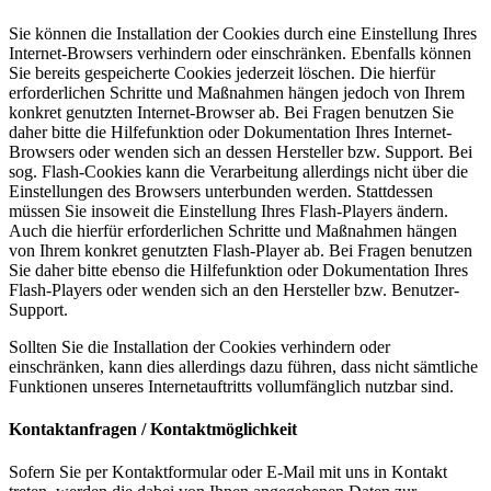
Sie können die Installation der Cookies durch eine Einstellung Ihres
Internet-Browsers verhindern oder einschränken. Ebenfalls können
Sie bereits gespeicherte Cookies jederzeit löschen. Die hierfür
erforderlichen Schritte und Maßnahmen hängen jedoch von Ihrem
konkret genutzten Internet-Browser ab. Bei Fragen benutzen Sie
daher bitte die Hilfefunktion oder Dokumentation Ihres Internet-
Browsers oder wenden sich an dessen Hersteller bzw. Support. Bei
sog. Flash-Cookies kann die Verarbeitung allerdings nicht über die
Einstellungen des Browsers unterbunden werden. Stattdessen
müssen Sie insoweit die Einstellung Ihres Flash-Players ändern.
Auch die hierfür erforderlichen Schritte und Maßnahmen hängen
von Ihrem konkret genutzten Flash-Player ab. Bei Fragen benutzen
Sie daher bitte ebenso die Hilfefunktion oder Dokumentation Ihres
Flash-Players oder wenden sich an den Hersteller bzw. Benutzer-
Support.
Sollten Sie die Installation der Cookies verhindern oder
einschränken, kann dies allerdings dazu führen, dass nicht sämtliche
Funktionen unseres Internetauftritts vollumfänglich nutzbar sind.
Kontaktanfragen / Kontaktmöglichkeit
Sofern Sie per Kontaktformular oder E-Mail mit uns in Kontakt