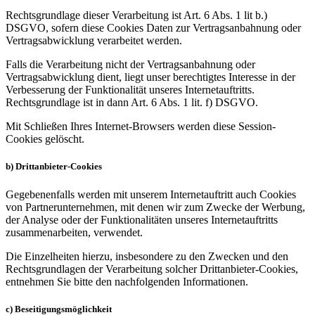
Rechtsgrundlage dieser Verarbeitung ist Art. 6 Abs. 1 lit b.)
DSGVO, sofern diese Cookies Daten zur Vertragsanbahnung oder
Vertragsabwicklung verarbeitet werden.
Falls die Verarbeitung nicht der Vertragsanbahnung oder
Vertragsabwicklung dient, liegt unser berechtigtes Interesse in der
Verbesserung der Funktionalität unseres Internetauftritts.
Rechtsgrundlage ist in dann Art. 6 Abs. 1 lit. f) DSGVO.
Mit Schließen Ihres Internet-Browsers werden diese Session-
Cookies gelöscht.
b) Drittanbieter-Cookies
Gegebenenfalls werden mit unserem Internetauftritt auch Cookies
von Partnerunternehmen, mit denen wir zum Zwecke der Werbung,
der Analyse oder der Funktionalitäten unseres Internetauftritts
zusammenarbeiten, verwendet.
Die Einzelheiten hierzu, insbesondere zu den Zwecken und den
Rechtsgrundlagen der Verarbeitung solcher Drittanbieter-Cookies,
entnehmen Sie bitte den nachfolgenden Informationen.
c) Beseitigungsmöglichkeit