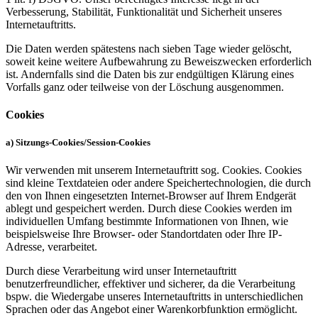
Verbesserung, Stabilität, Funktionalität und Sicherheit unseres
Internetauftritts.
Die Daten werden spätestens nach sieben Tage wieder gelöscht,
soweit keine weitere Aufbewahrung zu Beweiszwecken erforderlich
ist. Andernfalls sind die Daten bis zur endgültigen Klärung eines
Vorfalls ganz oder teilweise von der Löschung ausgenommen.
Cookies
a) Sitzungs-Cookies/Session-Cookies
Wir verwenden mit unserem Internetauftritt sog. Cookies. Cookies
sind kleine Textdateien oder andere Speichertechnologien, die durch
den von Ihnen eingesetzten Internet-Browser auf Ihrem Endgerät
ablegt und gespeichert werden. Durch diese Cookies werden im
individuellen Umfang bestimmte Informationen von Ihnen, wie
beispielsweise Ihre Browser- oder Standortdaten oder Ihre IP-
Adresse, verarbeitet.
Durch diese Verarbeitung wird unser Internetauftritt
benutzerfreundlicher, effektiver und sicherer, da die Verarbeitung
bspw. die Wiedergabe unseres Internetauftritts in unterschiedlichen
Sprachen oder das Angebot einer Warenkorbfunktion ermöglicht.