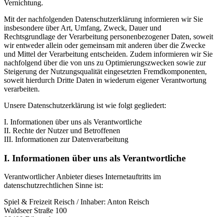
Vernichtung.
Mit der nachfolgenden Datenschutzerklärung informieren wir Sie
insbesondere über Art, Umfang, Zweck, Dauer und
Rechtsgrundlage der Verarbeitung personenbezogener Daten, soweit
wir entweder allein oder gemeinsam mit anderen über die Zwecke
und Mittel der Verarbeitung entscheiden. Zudem informieren wir Sie
nachfolgend über die von uns zu Optimierungszwecken sowie zur
Steigerung der Nutzungsqualität eingesetzten Fremdkomponenten,
soweit hierdurch Dritte Daten in wiederum eigener Verantwortung
verarbeiten.
Unsere Datenschutzerklärung ist wie folgt gegliedert:
I. Informationen über uns als Verantwortliche
II. Rechte der Nutzer und Betroffenen
III. Informationen zur Datenverarbeitung
I. Informationen über uns als Verantwortliche
Verantwortlicher Anbieter dieses Internetauftritts im
datenschutzrechtlichen Sinne ist:
Spiel & Freizeit Reisch / Inhaber: Anton Reisch
Waldseer Straße 100