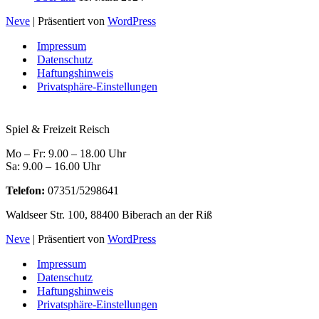
Neve
| Präsentiert von
WordPress
Impressum
Datenschutz
Haftungshinweis
Privatsphäre-Einstellungen
Spiel & Freizeit Reisch
Mo – Fr: 9.00 – 18.00 Uhr
Sa: 9.00 – 16.00 Uhr
Telefon:
07351/5298641
Waldseer Str. 100, 88400 Biberach an der Riß
Neve
| Präsentiert von
WordPress
Impressum
Datenschutz
Haftungshinweis
Privatsphäre-Einstellungen